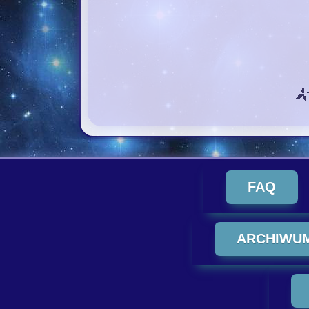
FAQ
ARCHIWU