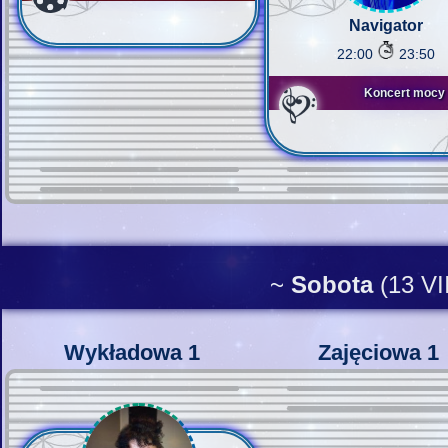
Navigator
22:00
23:50
Koncert mocy
~
Sobota
(13 VI
Wykładowa 1
Zajęciowa 1