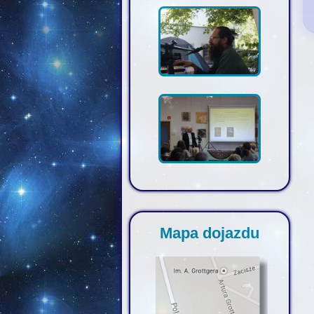
Mapa dojazdu