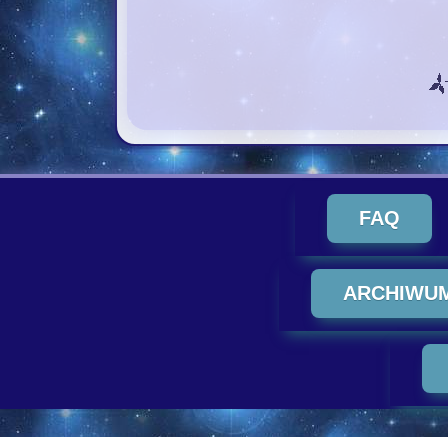
FAQ
ARCHIWU