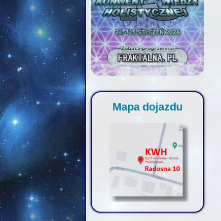
Mapa dojazdu