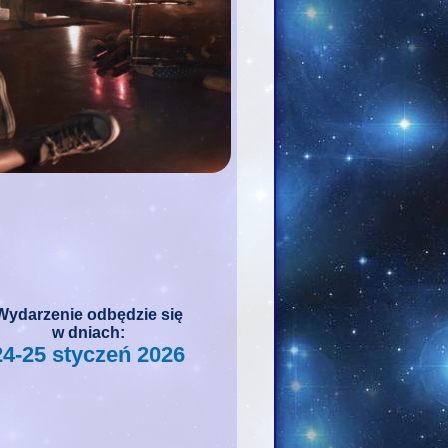
Wydarzenie odbędzie się
w dniach:
24-25 styczeń 2026