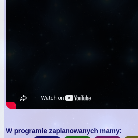
W programie zaplanowanych mamy: