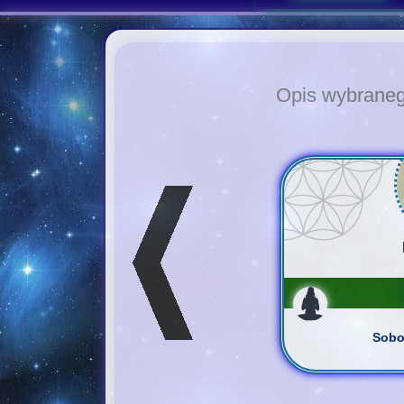
Opis wybrane
Sobo